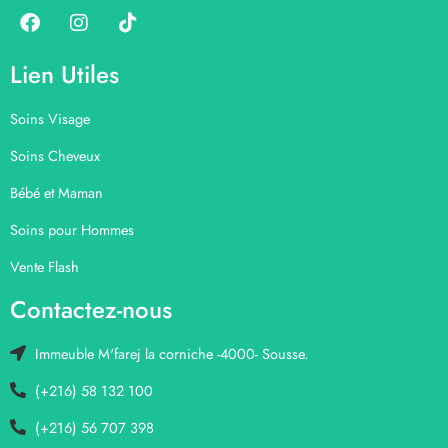
Lien Utiles
Soins Visage
Soins Cheveux
Bébé et Maman
Soins pour Hommes
Vente Flash
Contactez-nous
Immeuble M'farej la corniche -4000- Sousse.
(+216) 58 132 100
(+216) 56 707 398