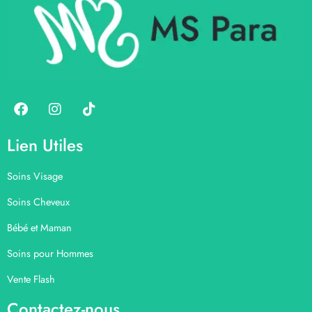
Lien Utiles
Soins Visage
Soins Cheveux
Bébé et Maman
Soins pour Hommes
Vente Flash
Contactez-nous