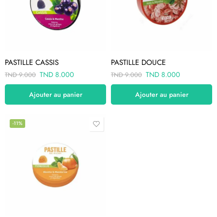
PASTILLE CASSIS
PASTILLE DOUCE
TND
8.000
TND
8.000
TND
9.000
TND
9.000
Ajouter au panier
Ajouter au panier
-11%