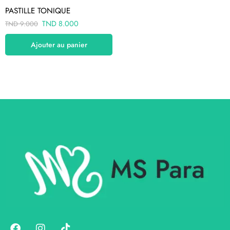
PASTILLE TONIQUE
TND
8.000
TND
9.000
Ajouter au panier