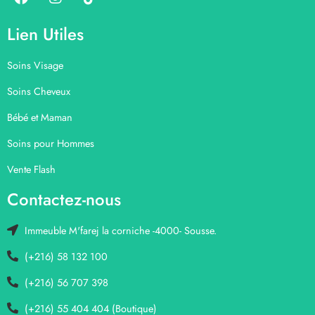
Lien Utiles
Soins Visage
Soins Cheveux
Bébé et Maman
Soins pour Hommes
Vente Flash
Contactez-nous
Immeuble M'farej la corniche -4000- Sousse.
(+216) 58 132 100
(+216) 56 707 398
(+216) 55 404 404 (Boutique)