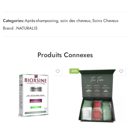
Categories:
Après-shampooing, soin des cheveux
,
Soins Cheveux
Brand :
NATURALIS
Produits Connexes
-20%