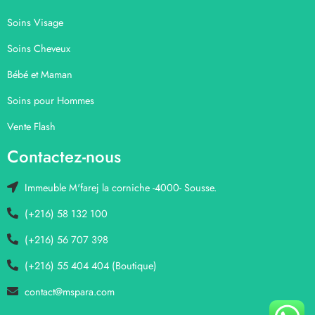
Soins Visage
Soins Cheveux
Bébé et Maman
Soins pour Hommes
Vente Flash
Contactez-nous
Immeuble M'farej la corniche -4000- Sousse.
(+216) 58 132 100
(+216) 56 707 398
(+216) 55 404 404 (Boutique)
contact@mspara.com