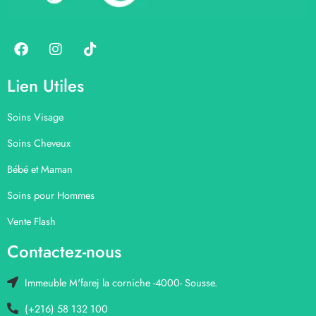
Lien Utiles
Soins Visage
Soins Cheveux
Bébé et Maman
Soins pour Hommes
Vente Flash
Contactez-nous
Immeuble M'farej la corniche -4000- Sousse.
(+216) 58 132 100