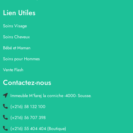
Lien Utiles
Soins Visage
Soins Cheveux
Bébé et Maman
Soins pour Hommes
Vente Flash
Contactez-nous
Immeuble M'farej la corniche -4000- Sousse.
(+216) 58 132 100
(+216) 56 707 398
(+216) 55 404 404 (Boutique)