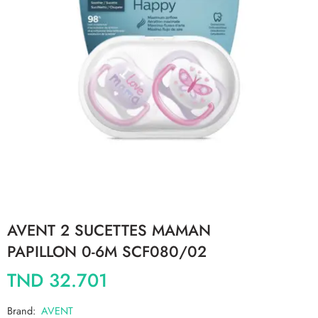
AVENT 2 SUCETTES MAMAN
PAPILLON 0-6M SCF080/02
TND
32.701
Brand:
AVENT