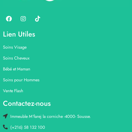
Lien Utiles
Soins Visage
Soins Cheveux
Bébé et Maman
Soins pour Hommes
Vente Flash
Contactez-nous
Immeuble M'farej la corniche -4000- Sousse.
(+216) 58 132 100