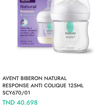
AVENT BIBERON NATURAL
RESPONSE ANTI COLIQUE 125ML
SCY670/01
TND
40.698