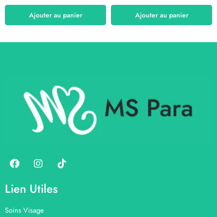
Ajouter au panier
Ajouter au panier
Lien Utiles
Soins Visage