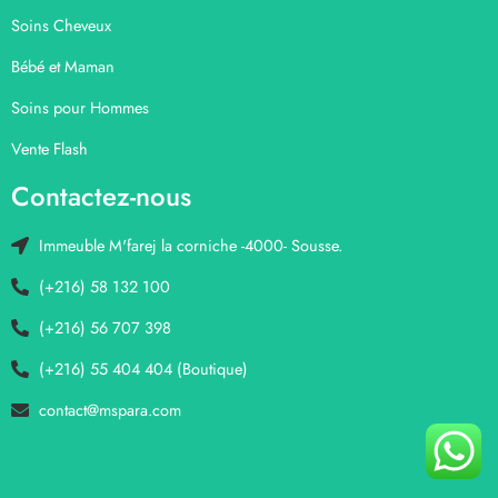
Soins Cheveux
Bébé et Maman
Soins pour Hommes
Vente Flash
Contactez-nous
Immeuble M'farej la corniche -4000- Sousse.
(+216) 58 132 100
(+216) 56 707 398
(+216) 55 404 404 (Boutique)
contact@mspara.com