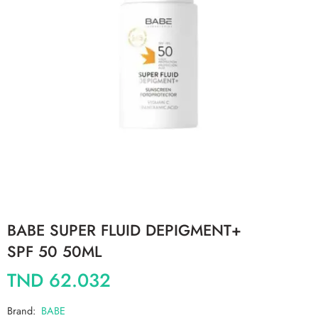
BABE SUPER FLUID DEPIGMENT+
SPF 50 50ML
TND
62.032
Brand:
BABE