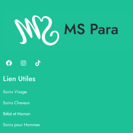
Lien Utiles
Soins Visage
Soins Cheveux
Bébé et Maman
Soins pour Hommes