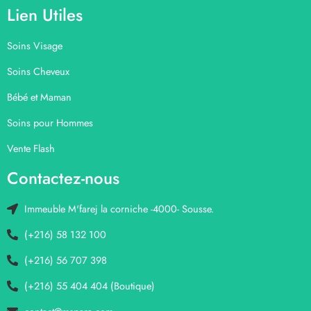
Lien Utiles
Soins Visage
Soins Cheveux
Bébé et Maman
Soins pour Hommes
Vente Flash
Contactez-nous
Immeuble M'farej la corniche -4000- Sousse.
(+216) 58 132 100
(+216) 56 707 398
(+216) 55 404 404 (Boutique)