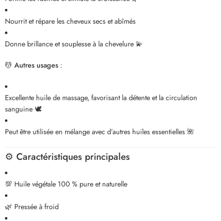
Nourrit et répare les cheveux secs et abîmés
Donne brillance et souplesse à la chevelure 💫
💆
Autres usages
:
Excellente huile de massage, favorisant la détente et la circulation
sanguine 🕊️
Peut être utilisée en mélange avec d’autres huiles essentielles 🌺
⚙️
Caractéristiques principales
💯 Huile végétale 100 % pure et naturelle
🌿 Pressée à froid