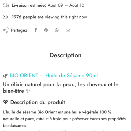
Livraison estimée:
Août 09 – Août 10
1976
people
are viewing this right now
Partagez
Description
🌿
BIO ORIENT – Huile de Sésame 90ml
Un élixir naturel pour la peau, les cheveux et le
bien-être
✨
💖
Description du produit
L’
huile de sésame Bio Orient
est une
huile végétale 100 %
naturelle et pure
, extraite à froid pour préserver toutes ses propriétés
bienfaisantes.