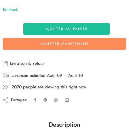
En stock
AJOUTER AU PANIER
ACHETER MAINTENANT
Livraison & retour
Livraison estimée:
Août 09 – Août 10
2070
people
are viewing this right now
Partagez
Description