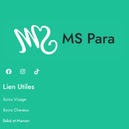
Lien Utiles
Soins Visage
Soins Cheveux
Bébé et Maman