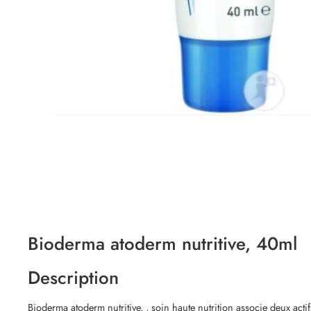
Bioderma atoderm nutritive, 40ml
Description
Bioderma
atoderm nutritive, , soin haute nutrition associe deux actif