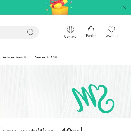
Panier
Wishlist
Compte
Astuces beauté
Ventes FLASH