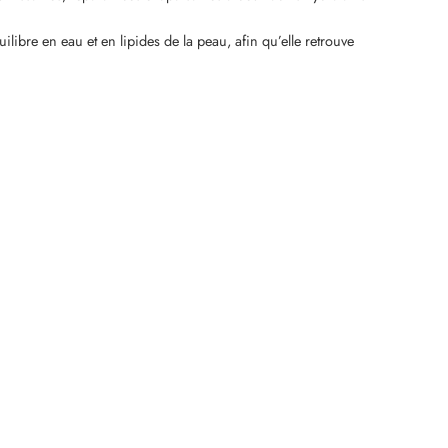
libre en eau et en lipides de la peau, afin qu’elle retrouve