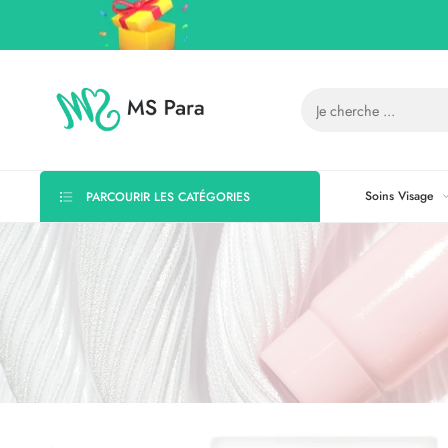
Soins Visage
PARCOURIR LES CATÉGORIES