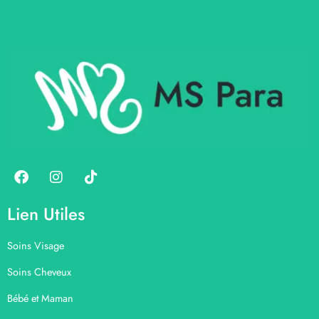
Lien Utiles
Soins Visage
Soins Cheveux
Bébé et Maman