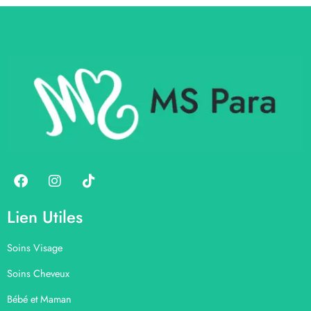
Lien Utiles
Soins Visage
Soins Cheveux
Bébé et Maman