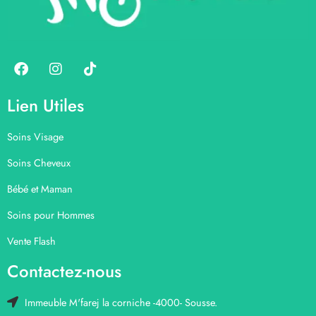
Lien Utiles
Soins Visage
Soins Cheveux
Bébé et Maman
Soins pour Hommes
Vente Flash
Contactez-nous
Immeuble M'farej la corniche -4000- Sousse.