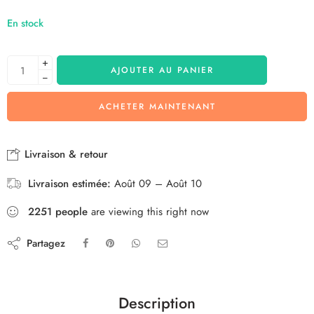
En stock
+
AJOUTER AU PANIER
−
ACHETER MAINTENANT
Livraison & retour
Livraison estimée:
Août 09 – Août 10
2251
people
are viewing this right now
Partagez
Description