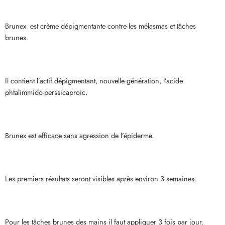
Brunex est crème dépigmentante contre les mélasmas et tâches
brunes.
Il contient l’actif dépigmentant, nouvelle génération, l’acide
phtalimmido-perssicaproic.
Brunex est efficace sans agression de l’épiderme.
Les premiers résultats seront visibles après environ 3 semaines.
Pour les tâches brunes des mains il faut appliquer 3 fois par jour.