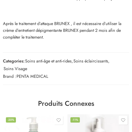
Après le traitement d’attaque BRUNEX , il est nécessaire d’utiliser la
crème d’entretient dépigmentante BRUNEX pendant 2 mois afin de
compléter le traitement.
Categories:
Soins anti-âge et anti-rides
,
Soins éclaircissants
,
Soins Visage
Brand :
PENTA MEDICAL
Produits Connexes
-20%
-11%