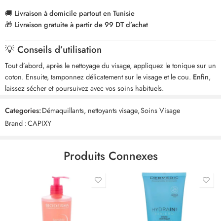
🚚
Livraison à domicile partout en Tunisie
🎁
Livraison gratuite à partir de 99 DT d’achat
💡 Conseils d’utilisation
Tout d’abord, après le nettoyage du visage, appliquez le tonique sur un
coton. Ensuite, tamponnez délicatement sur le visage et le cou.
Enfin
,
laissez sécher et poursuivez avec vos soins habituels.
Categories:
Démaquillants, nettoyants visage
,
Soins Visage
Brand :
CAPIXY
Produits Connexes