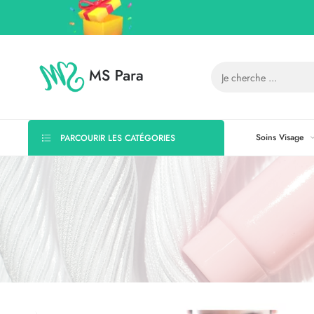
Soins Visage
PARCOURIR LES CATÉGORIES