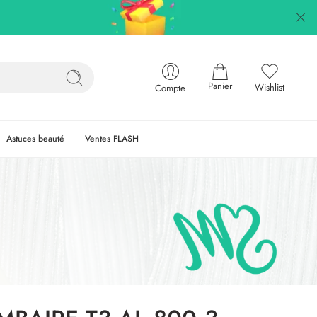
Panier
Wishlist
Compte
Astuces beauté
Ventes FLASH