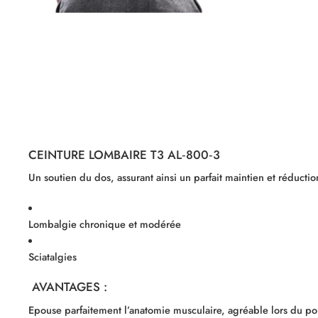
CEINTURE LOMBAIRE T3 AL‐800‐3
Un soutien du dos, assurant ainsi un parfait maintien et réductio
Lombalgie chronique et modérée
Sciatalgies
AVANTAGES :
Epouse parfaitement l’anatomie musculaire, agréable lors du por