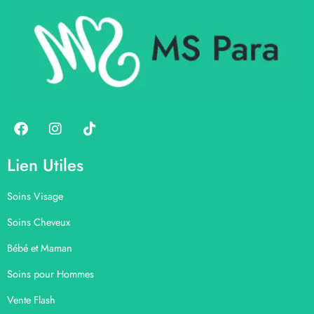
Lien Utiles
Soins Visage
Soins Cheveux
Bébé et Maman
Soins pour Hommes
Vente Flash