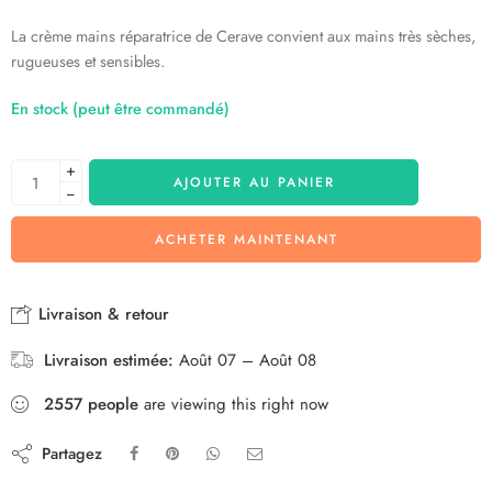
La crème mains réparatrice de Cerave convient aux mains très sèches,
rugueuses et sensibles.
En stock (peut être commandé)
+
AJOUTER AU PANIER
−
ACHETER MAINTENANT
Livraison & retour
Livraison estimée:
Août 07 – Août 08
2557
people
are viewing this right now
Partagez