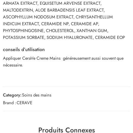
ARMATA EXTRACT, EQUISETUM ARVENSE EXTRACT,
MALTODEXTRIN, ALOE BARBADENSIS LEAF EXTRACT,
ASCOPHYLLUM NODOSUM EXTRACT, CHRYSANTHELLUM
INDICUM EXTRACT, CERAMIDE NP, CERAMIDE AP,
PHYTOSPHINGOSINE, CHOLESTEROL, XANTHAN GUM,
POTASSIUM SORBATE, SODIUM HYALURONATE, CERAMIDE EOP
conseils d’utilisation
Appliquer CeraVe Creme Mains généreusement aussi souvent que
nécessaire.
Category:
Soins des mains
Brand :
CERAVE
Produits Connexes