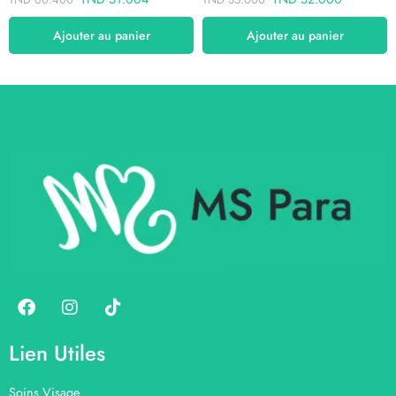
Ajouter au panier
Ajouter au panier
Lien Utiles
Soins Visage