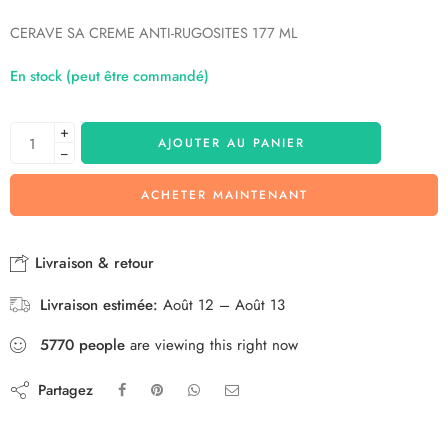
CERAVE SA CREME ANTI-RUGOSITES 177 ML
En stock (peut être commandé)
+
AJOUTER AU PANIER
−
ACHETER MAINTENANT
Livraison & retour
Livraison estimée:
Août 12 – Août 13
5770
people
are viewing this right now
Partagez