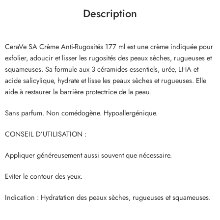
Description
CeraVe SA Crème Anti-Rugosités 177 ml est une crème indiquée pour
exfolier, adoucir et lisser les rugosités des peaux sèches, rugueuses et
squameuses. Sa formule aux 3 céramides essentiels, urée, LHA et
acide salicylique, hydrate et lisse les peaux sèches et rugueuses. Elle
aide à restaurer la barrière protectrice de la peau.
Sans parfum. Non comédogène. Hypoallergénique.
CONSEIL D’UTILISATION :
Appliquer généreusement aussi souvent que nécessaire.
Eviter le contour des yeux.
Indication : Hydratation des peaux sèches, rugueuses et squameuses.