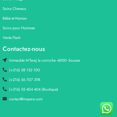
Soins Cheveux
Bébé et Maman
Soins pour Hommes
Vente Flash
Contactez-nous
Immeuble M'farej la corniche -4000- Sousse.
(+216) 58 132 100
(+216) 56 707 398
(+216) 55 404 404 (Boutique)
contact@mspara.com