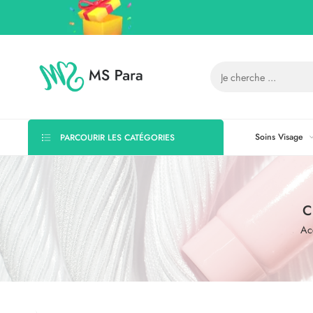
Soins Visage
PARCOURIR LES CATÉGORIES
C
Ac