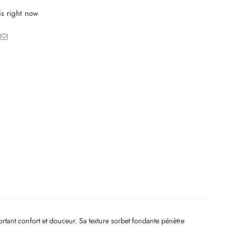
is right now
tant confort et douceur. Sa texture sorbet fondante pénètre