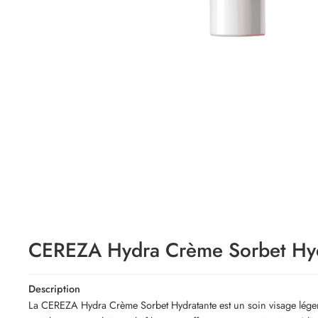
CEREZA Hydra Crème Sorbet Hyd
Description
La CEREZA Hydra Crème Sorbet Hydratante est un soin visage léger e