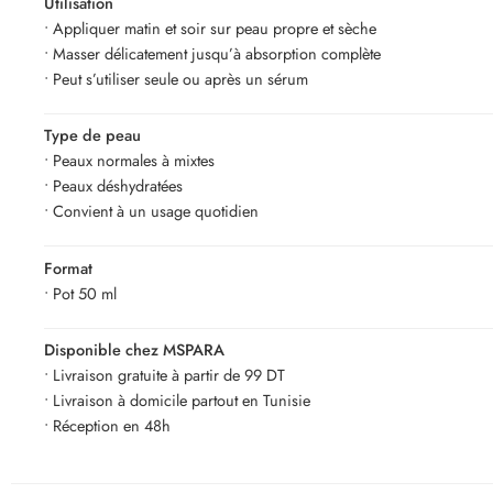
Utilisation
• Appliquer matin et soir sur peau propre et sèche
• Masser délicatement jusqu’à absorption complète
• Peut s’utiliser seule ou après un sérum
Type de peau
• Peaux normales à mixtes
• Peaux déshydratées
• Convient à un usage quotidien
Format
• Pot 50 ml
Disponible chez MSPARA
• Livraison gratuite à partir de 99 DT
• Livraison à domicile partout en Tunisie
• Réception en 48h