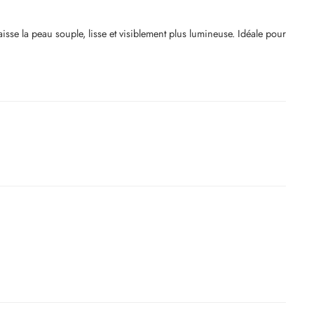
aisse la peau souple, lisse et visiblement plus lumineuse. Idéale pour