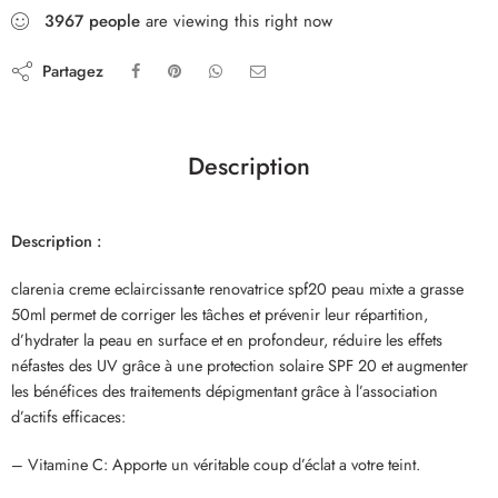
3967
people
are viewing this right now
Partagez
Description
Description :
clarenia creme eclaircissante renovatrice spf20 peau mixte a grasse
50ml permet de corriger les tâches et prévenir leur répartition,
d’hydrater la peau en surface et en profondeur, réduire les effets
néfastes des UV grâce à une protection solaire SPF 20 et augmenter
les bénéfices des traitements dépigmentant grâce à l’association
d’actifs efficaces:
– Vitamine C: Apporte un véritable coup d’éclat a votre teint.