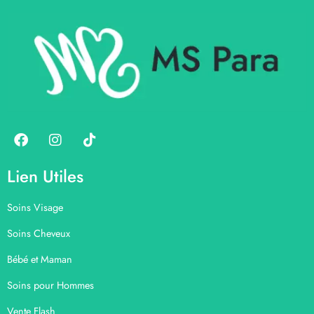
Lien Utiles
Soins Visage
Soins Cheveux
Bébé et Maman
Soins pour Hommes
Vente Flash