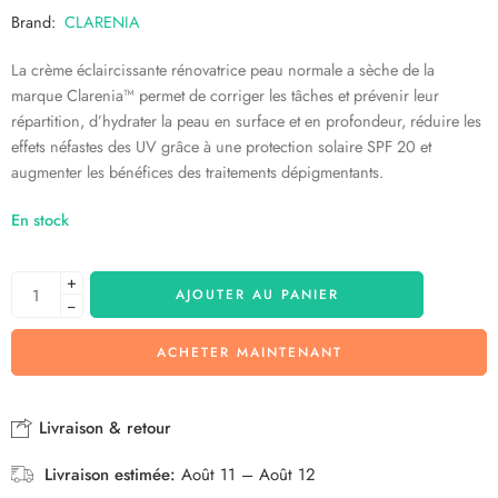
Brand:
CLARENIA
La crème éclaircissante rénovatrice peau normale a sèche de la
marque Clarenia™ permet de corriger les tâches et prévenir leur
répartition, d’hydrater la peau en surface et en profondeur, réduire les
effets néfastes des UV grâce à une protection solaire SPF 20 et
augmenter les bénéfices des traitements dépigmentants.
En stock
+
AJOUTER AU PANIER
−
ACHETER MAINTENANT
Livraison & retour
Livraison estimée:
Août 11 – Août 12