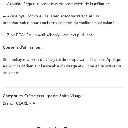
– Arbutine Régule le processus de production de la mélanine.
– Acide hyaluronique : Puissant agent hydratant, est un
incontournable pour combattre les effets du vieillissement cutané.
– Zinc PCA: Est un actif séborégulateur et purifiant.
Conseils d’utilisation :
Bien nettoyer la peau du visage et du coup avant utilisation. Appliquer
en soin quotidien sur l’ensemble du visage et du cou en insistant sur
les taches.
Categories:
Crème peau grasse
,
Soins Visage
Brand :
CLARENIA