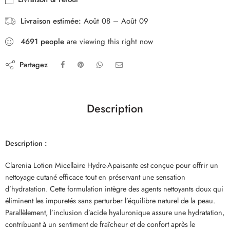
Livraison estimée:
Août 08 – Août 09
4691
people
are viewing this right now
Partagez
Description
Description :
Clarenia Lotion Micellaire Hydre-Apaisante est conçue pour offrir un
nettoyage cutané efficace tout en préservant une sensation
d’hydratation. Cette formulation intègre des agents nettoyants doux qui
éliminent les impuretés sans perturber l’équilibre naturel de la peau.
Parallèlement, l’inclusion d’acide hyaluronique assure une hydratation,
contribuant à un sentiment de fraîcheur et de confort après le