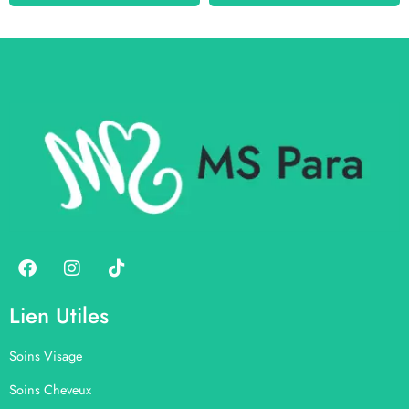
Lien Utiles
Soins Visage
Soins Cheveux