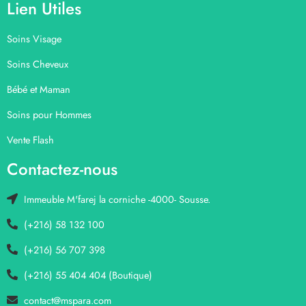
Lien Utiles
Soins Visage
Soins Cheveux
Bébé et Maman
Soins pour Hommes
Vente Flash
Contactez-nous
Immeuble M'farej la corniche -4000- Sousse.
(+216) 58 132 100
(+216) 56 707 398
(+216) 55 404 404 (Boutique)
contact@mspara.com