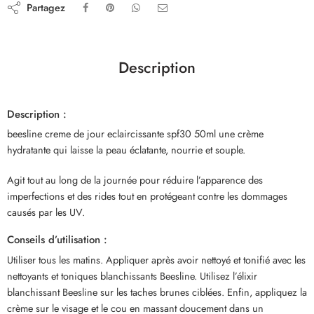
Partagez
Description
Description :
beesline creme de jour eclaircissante spf30 50ml une crème
hydratante qui laisse la peau éclatante, nourrie et souple.
Agit tout au long de la journée pour réduire l’apparence des
imperfections et des rides tout en protégeant contre les dommages
causés par les UV.
Conseils d’utilisation :
Utiliser tous les matins. Appliquer après avoir nettoyé et tonifié avec les
nettoyants et toniques blanchissants Beesline. Utilisez l’élixir
blanchissant Beesline sur les taches brunes ciblées. Enfin, appliquez la
crème sur le visage et le cou en massant doucement dans un