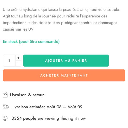
Une crème hydratante qui laisse la peau éclatante, nourrie et souple.
Agit tout au long de la journée pour réduire l’apparence des
imperfections et des rides tout en protégeant contre les dommages
causés par les UV.
En stock (peut être commandé)
+
AJOUTER AU PANIER
−
ACHETER MAINTENANT
Livraison & retour
Livraison estimée:
Août 08 – Août 09
3354
people
are viewing this right now