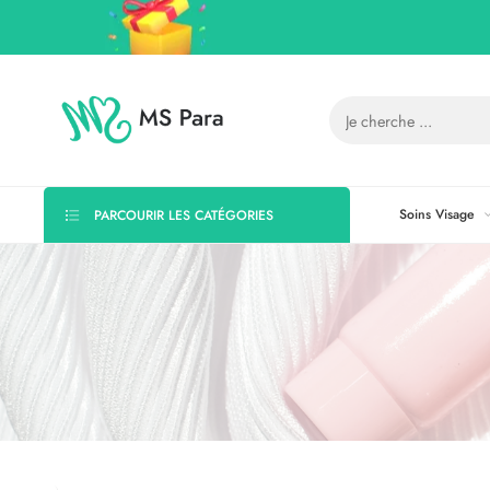
Soins Visage
PARCOURIR LES CATÉGORIES