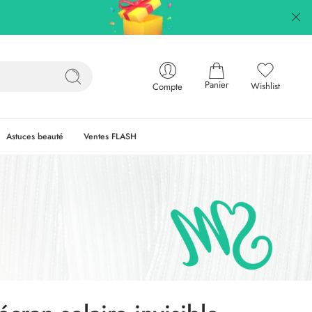
Panier
Wishlist
Compte
Astuces beauté
Ventes FLASH