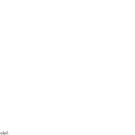
oleil.