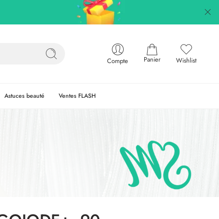
Panier
Wishlist
Compte
Astuces beauté
Ventes FLASH