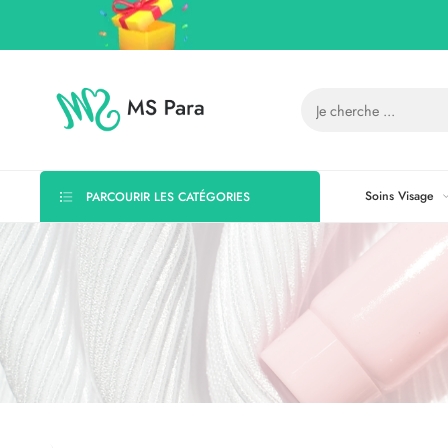
Soins Visage
PARCOURIR LES CATÉGORIES