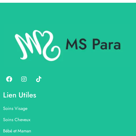
Lien Utiles
Soins Visage
Soins Cheveux
Bébé et Maman