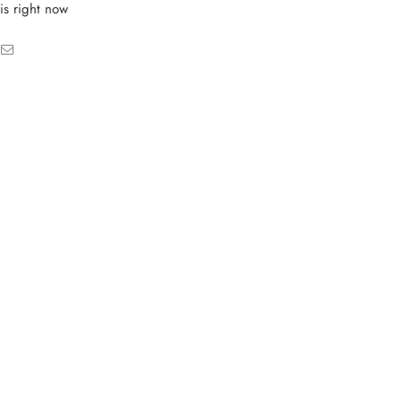
is right now