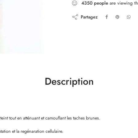
4350
people
are viewing th
Partagez
Description
 teint tout en atténuant et camouflant les taches brunes.
tation et la regénaration cellulaire.