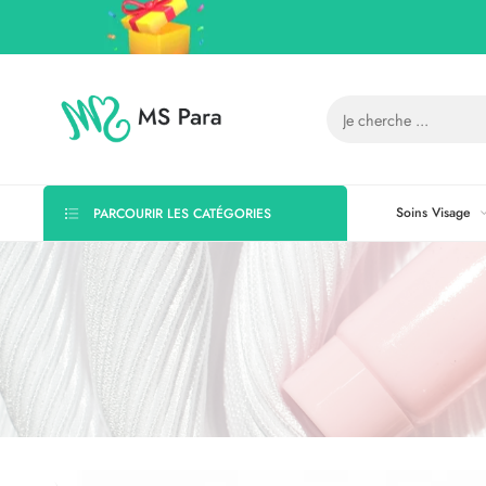
Soins Visage
PARCOURIR LES CATÉGORIES