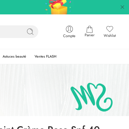
Panier
Wishlist
Compte
Astuces beauté
Ventes FLASH