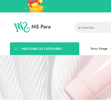
Soins Visage
PARCOURIR LES CATÉGORIES