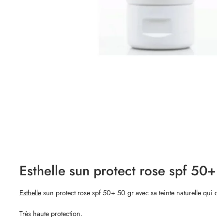
Esthelle sun protect rose spf 50+
Esthelle
sun protect rose spf 50+ 50 gr avec sa teinte naturelle qui 
Très haute protection.