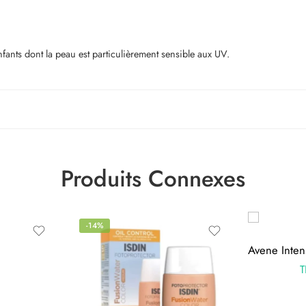
nts dont la peau est particulièrement sensible aux UV.
Produits Connexes
-14%