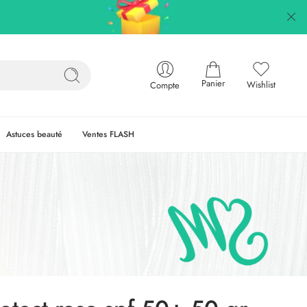
Panier
Wishlist
Compte
Astuces beauté
Ventes FLASH