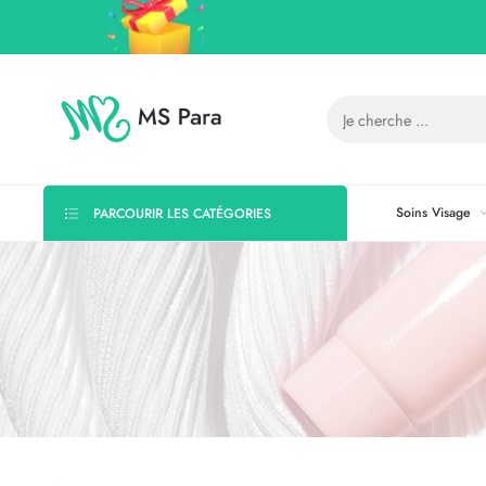
Soins Visage
PARCOURIR LES CATÉGORIES