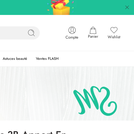
Panier
Wishlist
Compte
Astuces beauté
Ventes FLASH