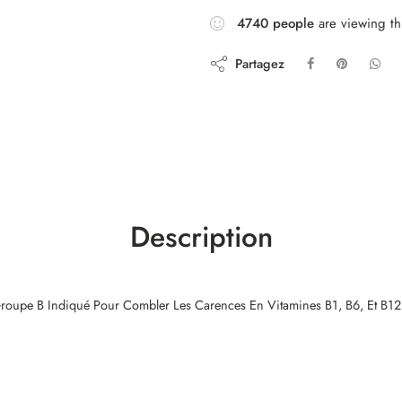
4740
people
are viewing th
Partagez
Description
roupe B Indiqué Pour Combler Les Carences En Vitamines B1, B6, Et B12