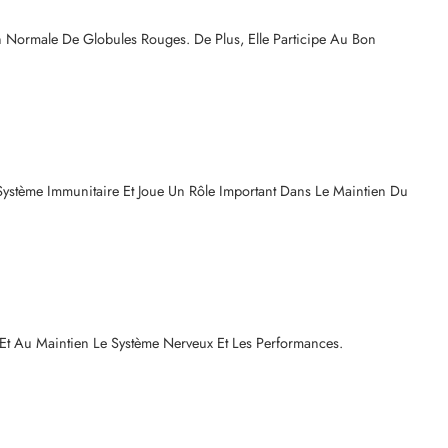
n Normale De Globules Rouges. De Plus, Elle Participe Au Bon
ystème Immunitaire Et Joue Un Rôle Important Dans Le Maintien Du
 Et Au Maintien Le Système Nerveux Et Les Performances.