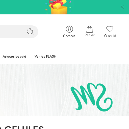
Panier
Wishlist
Compte
Astuces beauté
Ventes FLASH