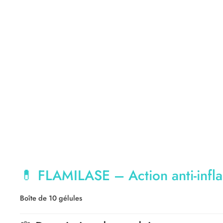
💊
FLAMILASE – Action anti-infla
Boîte de 10 gélules