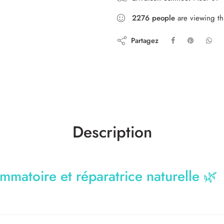
2276
people
are viewing th
Partagez
Description
mmatoire et réparatrice naturelle
🌿