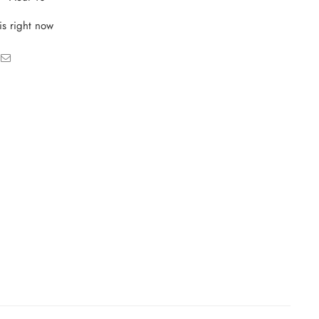
is right now