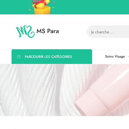
Soins Visage
PARCOURIR LES CATÉGORIES