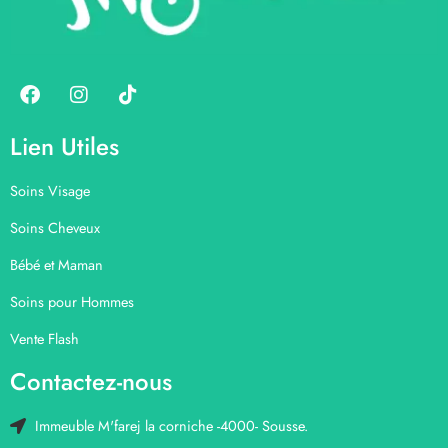
Lien Utiles
Soins Visage
Soins Cheveux
Bébé et Maman
Soins pour Hommes
Vente Flash
Contactez-nous
Immeuble M'farej la corniche -4000- Sousse.