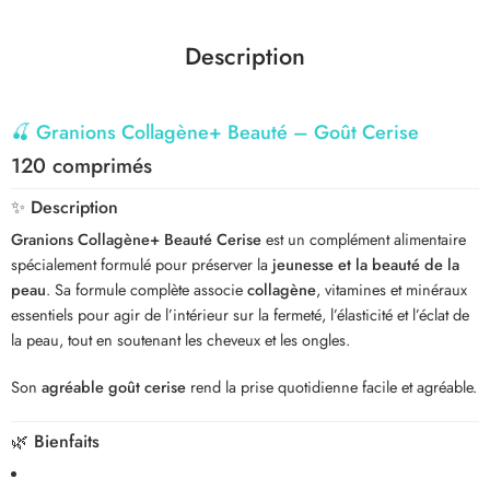
Description
🍒
Granions Collagène+ Beauté – Goût Cerise
120 comprimés
✨
Description
Granions Collagène+ Beauté Cerise
est un complément alimentaire
spécialement formulé pour préserver la
jeunesse et la beauté de la
peau
. Sa formule complète associe
collagène
, vitamines et minéraux
essentiels pour agir de l’intérieur sur la fermeté, l’élasticité et l’éclat de
la peau, tout en soutenant les cheveux et les ongles.
Son
agréable goût cerise
rend la prise quotidienne facile et agréable.
🌿
Bienfaits