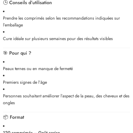
🕒
Conseils d’utilisation
Prendre les comprimés selon les recommandations indiquées sur
l’emballage
Cure idéale sur plusieurs semaines pour des résultats visibles
🎯
Pour qui ?
Peaux ternes ou en manque de fermeté
Premiers signes de l’âge
Personnes souhaitant améliorer l’aspect de la peau, des cheveux et des
ongles
📦
Format
120 comprimés – Goût cerise