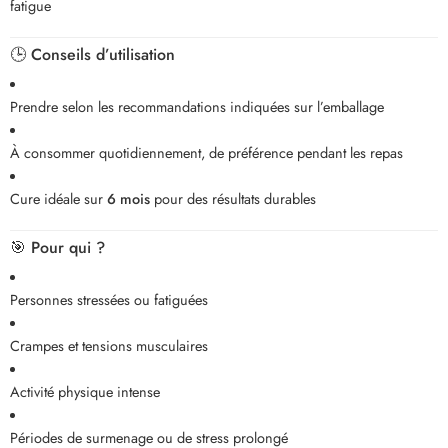
fatigue
🕒
Conseils d’utilisation
Prendre selon les recommandations indiquées sur l’emballage
À consommer quotidiennement, de préférence pendant les repas
Cure idéale sur
6 mois
pour des résultats durables
🎯
Pour qui ?
Personnes stressées ou fatiguées
Crampes et tensions musculaires
Activité physique intense
Périodes de surmenage ou de stress prolongé