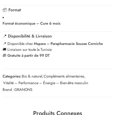
📦
Format
Format économique – Cure 6 mois
📍 Disponibilité & Livraison
📍 Disponible chez
Mspara – Parapharmacie Sousse Corniche
🚚 Livraison sur toute la Tunisie
🎁
Gratuite à partir de 99 DT
Categories:
Bio & naturel
,
Compléments alimentaires
,
Vitalité – Performance – Énergie – Bien-être masculin
Brand :
GRANONS
Produits Connexes