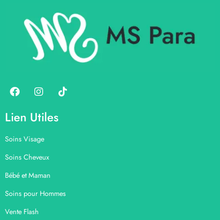
Lien Utiles
Soins Visage
Soins Cheveux
Bébé et Maman
Soins pour Hommes
Vente Flash