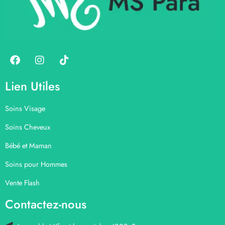
Lien Utiles
Soins Visage
Soins Cheveux
Bébé et Maman
Soins pour Hommes
Vente Flash
Contactez-nous