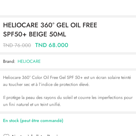
HELIOCARE 360° GEL OIL FREE
SPF50+ BEIGE 50ML
TND
68.000
TND
76.000
Brand:
HELIOCARE
Heliocare 360° Color Oil Free Gel SPF 50+ est un écran solaire teinté
au toucher sec et à l’indice de protection élevé.
Il protège la peau des rayons du soleil et couvre les imperfections pour
un fini naturel et un teint unifié.
En stock (peut être commandé)