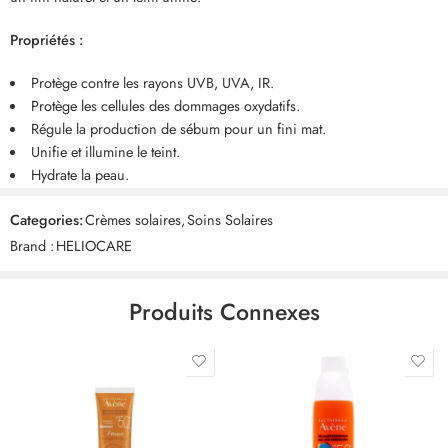
Propriétés :
Protège contre les rayons UVB, UVA, IR.
Protège les cellules des dommages oxydatifs.
Régule la production de sébum pour un fini mat.
Unifie et illumine le teint.
Hydrate la peau.
Categories:
Crèmes solaires
,
Soins Solaires
Brand :
HELIOCARE
Produits Connexes