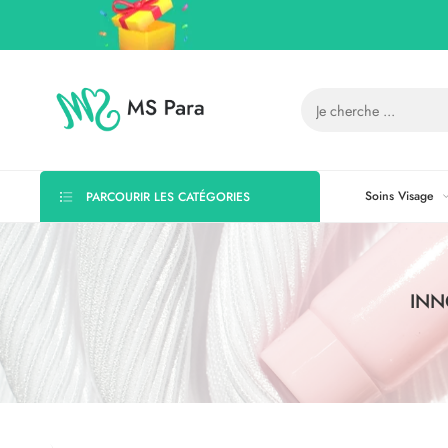
Soins Visage
PARCOURIR LES CATÉGORIES
INN