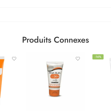
Produits Connexes
-16%