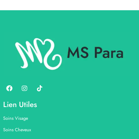
Lien Utiles
Soins Visage
Soins Cheveux