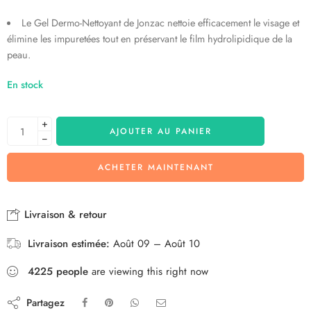
Le Gel Dermo-Nettoyant de Jonzac nettoie efficacement le visage et
élimine les impuretées tout en préservant le film hydrolipidique de la
peau.
En stock
+
AJOUTER AU PANIER
−
ACHETER MAINTENANT
Livraison & retour
Livraison estimée:
Août 09 – Août 10
4225
people
are viewing this right now
Partagez