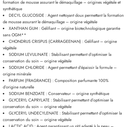
formation de mousse assurant le démaquillage – origines végétale et
synthétique
DECYL GLUCOSIDE : Agent nettoyant doux permettant la formation
de mousse assurant le démaquillage – origine végétale
XANTHAN GUM : Gélifiant – origine biotechnologique garantie
sans OGM**
CHONDRUS CRISPUS (CARRAGEENAN) : Gélifiant – origine
végétale
SODIUM LEVULINATE : Stabilisant permettant d’optimiser la
conservation du soin – origine végétale
SODIUM CHLORIDE : Agent permettant d’épaissir la formule –
origine minérale
PARFUM (FRAGRANCE) : Composition parfumante 100%
d’origine naturelle
SODIUM BENZOATE : Conservateur – origine synthétique
GLYCERYL CAPRYLATE : Stabilisant permettant d’optimiser la
conservation du soin – origine végétale
GLYCERYL UNDECYLENATE : Stabilisant permettant d’optimiser la
conservation du soin – origine végétale
LACTIC ACID : Agent garantissant un pH adapté à la peau –