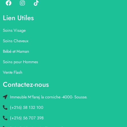
Lien Utiles
Soins Visage
Soins Cheveux
Bébé et Maman
Soins pour Hommes
Vente Flash
Contactez-nous
Immeuble M'farej la corniche -4000- Sousse.
(+216) 58 132 100
(+216) 56 707 398