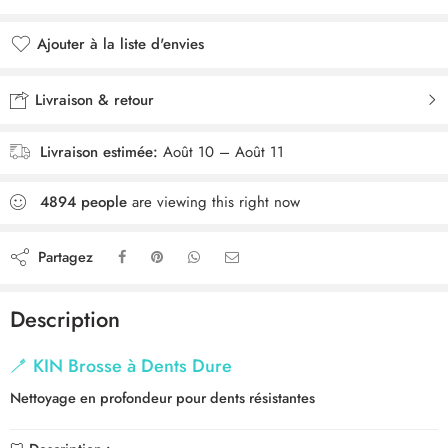
Ajouter à la liste d'envies
Livraison & retour
Livraison estimée:
Août 10 – Août 11
4894
people
are viewing this right now
Partagez
Description
🪥
KIN Brosse à Dents Dure
Nettoyage en profondeur pour dents résistantes