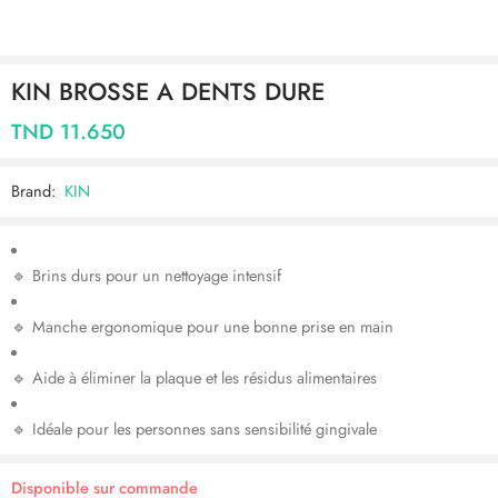
KIN BROSSE A DENTS DURE
TND
11.650
Brand:
KIN
🔹 Brins durs pour un nettoyage intensif
🔹 Manche ergonomique pour une bonne prise en main
🔹 Aide à éliminer la plaque et les résidus alimentaires
🔹 Idéale pour les personnes sans sensibilité gingivale
Disponible sur commande