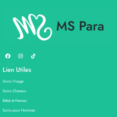
Lien Utiles
Soins Visage
Soins Cheveux
Bébé et Maman
Soins pour Hommes