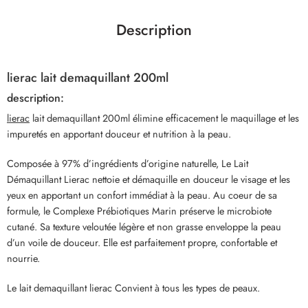
Description
lierac lait demaquillant 200ml
description:
lierac
lait demaquillant 200ml élimine efficacement le maquillage et les
impuretés en apportant douceur et nutrition à la peau.
Composée à 97% d’ingrédients d’origine naturelle, Le Lait
Démaquillant Lierac nettoie et démaquille en douceur le visage et les
yeux en apportant un confort immédiat à la peau. Au coeur de sa
formule, le Complexe Prébiotiques Marin préserve le microbiote
cutané. Sa texture veloutée légère et non grasse enveloppe la peau
d’un voile de douceur. Elle est parfaitement propre, confortable et
nourrie.
Le lait demaquillant lierac Convient à tous les types de peaux.