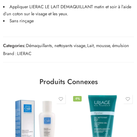
Appliquer LIERAC LE LAIT DEMAQUILLANT matin et soir à l’aide
d’un coton sur le visage et les yeux.
Sans rinçage
Categories:
Démaquillants, nettoyants visage
,
Lait, mousse, émulsion
Brand :
LIERAC
Produits Connexes
-9%