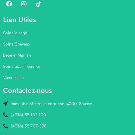
Lien Utiles
Soins Visage
Soins Cheveux
Bébé et Maman
Soins pour Hommes
Vente Flash
Contactez-nous
Immeuble M'farej la corniche -4000- Sousse.
(+216) 58 132 100
(+216) 56 707 398