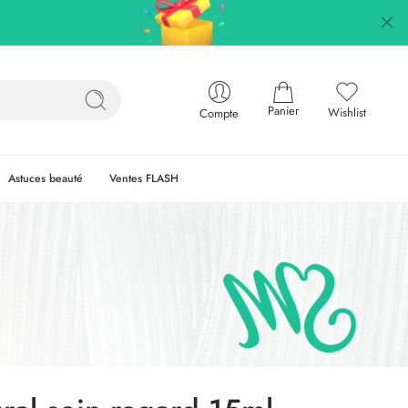
Panier
Wishlist
Compte
Astuces beauté
Ventes FLASH