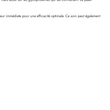
heur immédiate pour une efficacité optimale. Ce soin peut également