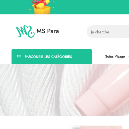
Soins Visage
PARCOURIR LES CATÉGORIES