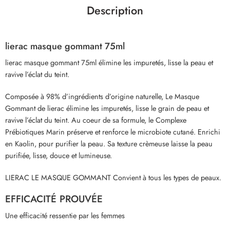
Description
lierac masque gommant 75ml
lierac masque gommant 75ml élimine les impuretés, lisse la peau et
ravive l’éclat du teint.
Composée à 98% d’ingrédients d’origine naturelle, Le Masque
Gommant de lierac élimine les impuretés, lisse le grain de peau et
ravive l’éclat du teint. Au coeur de sa formule, le Complexe
Prébiotiques Marin préserve et renforce le microbiote cutané. Enrichi
en Kaolin, pour purifier la peau. Sa texture crèmeuse laisse la peau
purifiée, lisse, douce et lumineuse.
LIERAC LE MASQUE GOMMANT Convient à tous les types de peaux.
EFFICACITÉ PROUVÉE
Une efficacité ressentie par les femmes