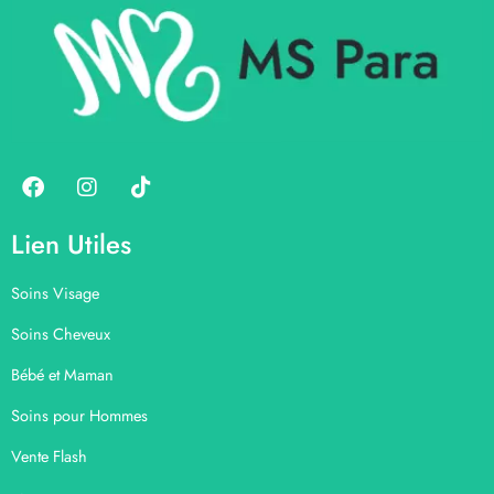
Lien Utiles
Soins Visage
Soins Cheveux
Bébé et Maman
Soins pour Hommes
Vente Flash