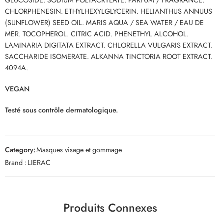
CHLORPHENESIN. ETHYLHEXYLGLYCERIN. HELIANTHUS ANNUUS
(SUNFLOWER) SEED OIL. MARIS AQUA / SEA WATER / EAU DE
MER. TOCOPHEROL. CITRIC ACID. PHENETHYL ALCOHOL.
LAMINARIA DIGITATA EXTRACT. CHLORELLA VULGARIS EXTRACT.
SACCHARIDE ISOMERATE. ALKANNA TINCTORIA ROOT EXTRACT.
4094A.
VEGAN
Testé sous contrôle dermatologique.
Category:
Masques visage et gommage
Brand :
LIERAC
Produits Connexes