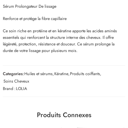
Sérum Prolongateur De lissage
Renforce et protège la fibre capillaire
Ce soin riche en protéine et en kératine apporte les acides aminés
essentiels qui renforcent la structure interne des cheveux. Il offre
légèreté, protection, résistance et douceur. Ce sérum prolonge la
durée de votre lissage pour plusieurs mois.
Categories:
Huiles et sérums
,
Kératine
,
Produits coiffants
,
Soins Cheveux
Brand :
LOLIA
Produits Connexes