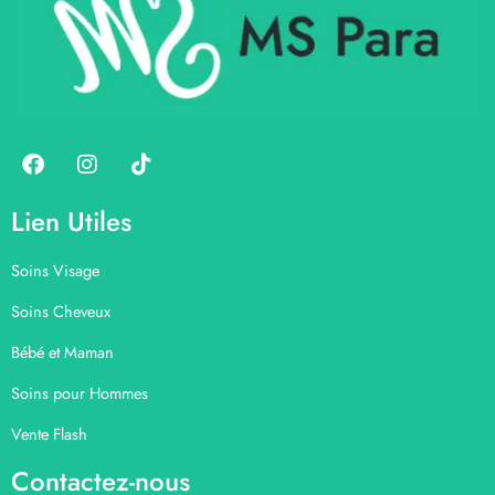
Lien Utiles
Soins Visage
Soins Cheveux
Bébé et Maman
Soins pour Hommes
Vente Flash
Contactez-nous