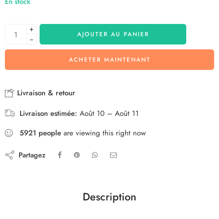
En stock
+
AJOUTER AU PANIER
−
ACHETER MAINTENANT
Livraison & retour
Livraison estimée:
Août 10 – Août 11
5921
people
are viewing this right now
Partagez
Description