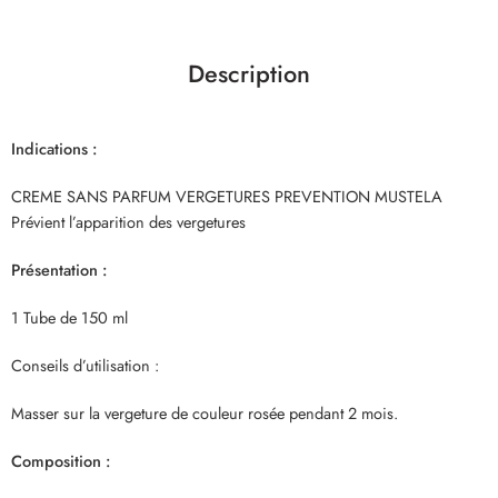
Description
Indications :
CREME SANS PARFUM VERGETURES PREVENTION MUSTELA
Prévient l’apparition des vergetures
Présentation :
1 Tube de 150 ml
Conseils d’utilisation :
Masser sur la vergeture de couleur rosée pendant 2 mois.
Composition :