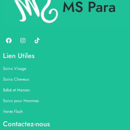
Lien Utiles
Soins Visage
Soins Cheveux
Bébé et Maman
Soins pour Hommes
Vente Flash
Contactez-nous