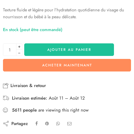
Texture fluide et légère pour l’hydratation quotidienne du visage du
nourrisson et du bébé à la peau délicate.
En stock (peut être commandé)
+
AJOUTER AU PANIER
−
ACHETER MAINTENANT
Livraison & retour
Livraison estimée:
Août 11 – Août 12
5611
people
are viewing this right now
Partagez