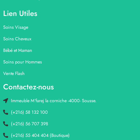
Lien Utiles
Soins Visage
Soins Cheveux
Bébé et Maman
Soins pour Hommes
Vente Flash
Contactez-nous
Immeuble M'farej la corniche -4000- Sousse.
(+216) 58 132 100
(+216) 56 707 398
(+216) 55 404 404 (Boutique)