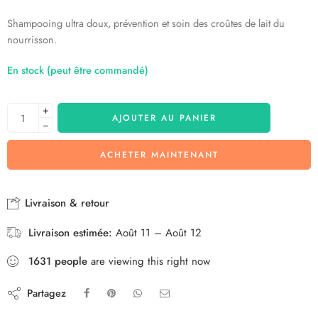
Shampooing ultra doux, prévention et soin des croûtes de lait du
nourrisson.
En stock (peut être commandé)
+
AJOUTER AU PANIER
−
ACHETER MAINTENANT
Livraison & retour
Livraison estimée:
Août 11 – Août 12
1631
people
are viewing this right now
Partagez