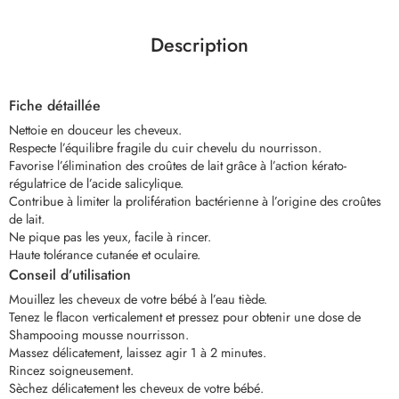
Description
Fiche détaillée
Nettoie en douceur les cheveux.
Respecte l’équilibre fragile du cuir chevelu du nourrisson.
Favorise l’élimination des croûtes de lait grâce à l’action kérato-
régulatrice de l’acide salicylique.
Contribue à limiter la prolifération bactérienne à l’origine des croûtes
de lait.
Ne pique pas les yeux, facile à rincer.
Haute tolérance cutanée et oculaire.
Conseil d’utilisation
Mouillez les cheveux de votre bébé à l’eau tiède.
Tenez le flacon verticalement et pressez pour obtenir une dose de
Shampooing mousse nourrisson.
Massez délicatement, laissez agir 1 à 2 minutes.
Rincez soigneusement.
Sèchez délicatement les cheveux de votre bébé.