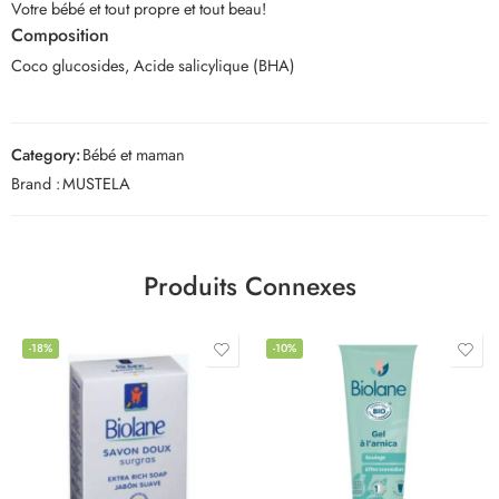
Votre bébé et tout propre et tout beau!
Composition
Coco glucosides, Acide salicylique (BHA)
Category:
Bébé et maman
Brand :
MUSTELA
Produits Connexes
-18%
-10%