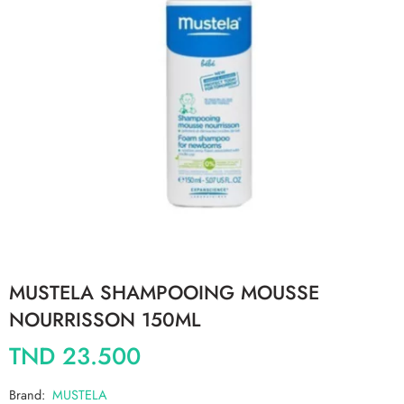
MUSTELA SHAMPOOING MOUSSE
NOURRISSON 150ML
TND
23.500
Brand:
MUSTELA