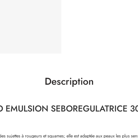
Description
 EMULSION SEBOREGULATRICE 3
 sujettes à rougeurs et squames; elle est adaptée aux peaux les plus sensibl