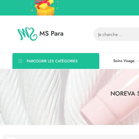
Soins Visage
PARCOURIR LES CATÉGORIES
NOREVA S