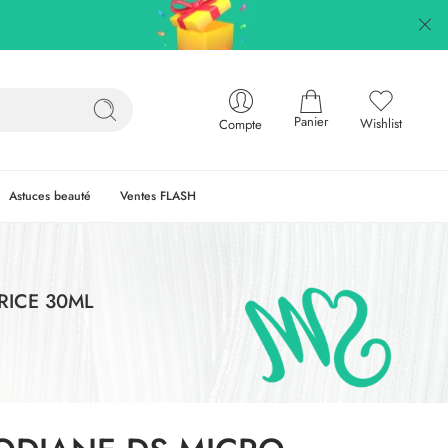
Panier
Wishlist
Compte
Astuces beauté
Ventes FLASH
RICE 30ML