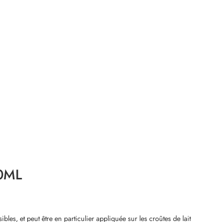
0ML
es, et peut être en particulier appliquée sur les croûtes de lait