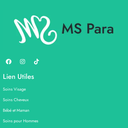
Lien Utiles
Soins Visage
Soins Cheveux
Bébé et Maman
Soins pour Hommes