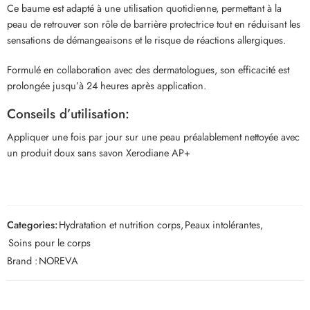
Ce baume est adapté à une utilisation quotidienne, permettant à la
peau de retrouver son rôle de barrière protectrice tout en réduisant les
sensations de démangeaisons et le risque de réactions allergiques.
Formulé en collaboration avec des dermatologues, son efficacité est
prolongée jusqu’à 24 heures après application.
Conseils d’utilisation:
Appliquer une fois par jour sur une peau préalablement nettoyée avec
un produit doux sans savon Xerodiane AP+
Categories:
Hydratation et nutrition corps
,
Peaux intolérantes
,
Soins pour le corps
Brand :
NOREVA