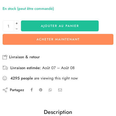
En stock (peut être commandé)
+
AJOUTER AU PANIER
−
ACHETER MAINTENANT
Livraison & retour
Livraison estimée:
Août 07 – Août 08
4295
people
are viewing this right now
Partagez
Description