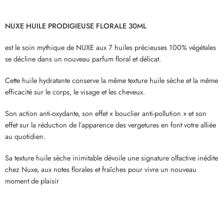
NUXE HUILE PRODIGIEUSE FLORALE 30ML
est le soin mythique de NUXE aux 7 huiles précieuses 100% végétales
se décline dans un nouveau parfum floral et délicat.
Cette huile hydratante conserve la même texture huile sèche et la même
efficacité sur le corps, le visage et les cheveux.
Son action anti-oxydante, son effet « bouclier anti-pollution » et son
effet sur la réduction de l’apparence des vergetures en font votre alliée
au quotidien.
Sa texture huile sèche inimitable dévoile une signature olfactive inédite
chez Nuxe, aux notes florales et fraîches pour vivre un nouveau
moment de plaisir