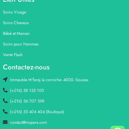
Soins Visage
Soins Cheveux
Bébé et Maman
Soins pour Hommes
Vente Flash
Contactez-nous
Immeuble M'farej la corniche -4000- Sousse.
(+216) 58 132 100
(+216) 56 707 398
(+216) 55 404 404 (Boutique)
contact@mspara.com