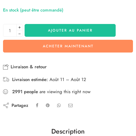
En stock (peut être commandé)
+
AJOUTER AU PANIER
−
ACHETER MAINTENANT
Livraison & retour
Livraison estimée:
Août 11 – Août 12
2991
people
are viewing this right now
Partagez
Description