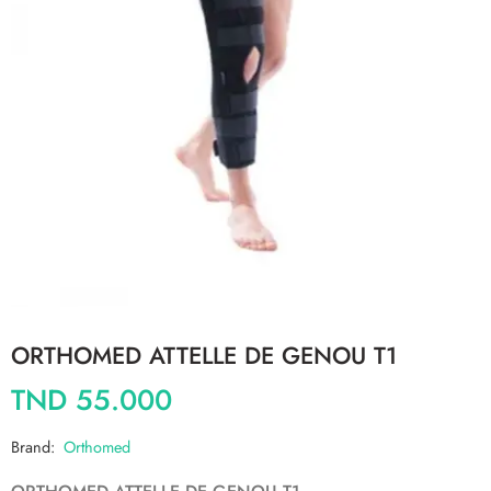
ORTHOMED ATTELLE DE GENOU T1
TND
55.000
Brand:
Orthomed