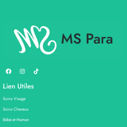
Lien Utiles
Soins Visage
Soins Cheveux
Bébé et Maman