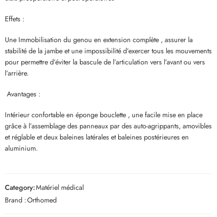
Effets :
Une Immobilisation du genou en extension complète , assurer la
stabilité de la jambe et une impossibilité d’exercer tous les mouvements
pour permettre d’éviter la bascule de l’articulation vers l’avant ou vers
l’arrière.
Avantages :
Intérieur confortable en éponge bouclette , une facile mise en place
grâce à l’assemblage des panneaux par des auto-agrippants, amovibles
et réglable et deux baleines latérales et baleines postérieures en
aluminium.
Category:
Matériel médical
Brand :
Orthomed